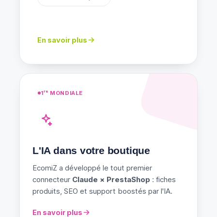
En savoir plus
1ʳᵉ MONDIALE
L'IA dans votre boutique
EcomiZ a développé le tout premier
connecteur
Claude × PrestaShop
: fiches
produits, SEO et support boostés par l'IA.
En savoir plus