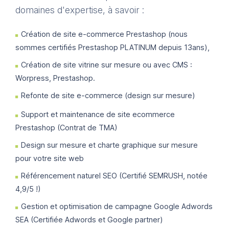
domaines d'expertise, à savoir :
Création de site e-commerce Prestashop (nous
sommes certifiés Prestashop PLATINUM depuis 13ans),
Création de site vitrine sur mesure ou avec CMS :
Worpress, Prestashop.
Refonte de site e-commerce (design sur mesure)
Support et maintenance de site ecommerce
Prestashop (Contrat de TMA)
Design sur mesure et charte graphique sur mesure
pour votre site web
Référencement naturel SEO (Certifié SEMRUSH, notée
4,9/5 !)
Gestion et optimisation de campagne Google Adwords
SEA (Certifiée Adwords et Google partner)