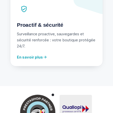
Proactif & sécurité
Surveillance proactive, sauvegardes et
sécurité renforcée : votre boutique protégée
24/7.
En savoir plus