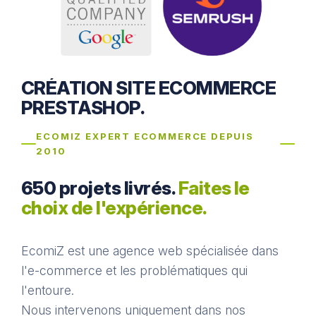
CRÉATION SITE ECOMMERCE
PRESTASHOP.
ECOMIZ EXPERT ECOMMERCE DEPUIS
2010
650 projets livrés.
Faites le
choix de l'expérience.
EcomiZ est une agence web spécialisée dans
l'e-commerce et les problématiques qui
l'entoure.
Nous intervenons uniquement dans nos