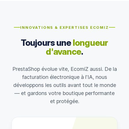
INNOVATIONS & EXPERTISES ECOMIZ
Toujours une
longueur
d'avance
.
PrestaShop évolue vite, EcomiZ aussi. De la
facturation électronique à l'IA, nous
développons les outils avant tout le monde
— et gardons votre boutique performante
et protégée.