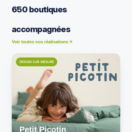
650 boutiques
accompagnées
Voir toutes nos réalisations
DESIGN SUR MESURE
Petit Picotin