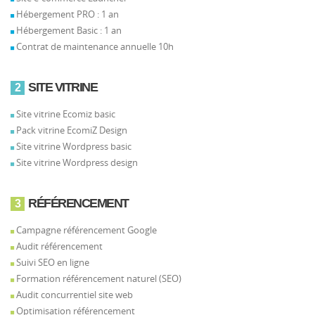
Hébergement PRO : 1 an
Hébergement Basic : 1 an
Contrat de maintenance annuelle 10h
SITE VITRINE
2
Site vitrine Ecomiz basic
Pack vitrine EcomiZ Design
Site vitrine Wordpress basic
Site vitrine Wordpress design
RÉFÉRENCEMENT
3
Campagne référencement Google
Audit référencement
Suivi SEO en ligne
Formation référencement naturel (SEO)
Audit concurrentiel site web
Optimisation référencement