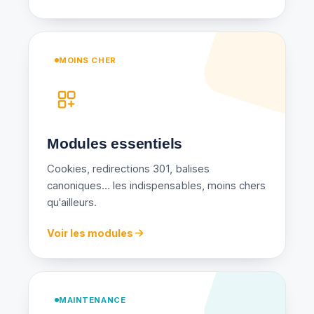
MOINS CHER
Modules essentiels
Cookies, redirections 301, balises
canoniques… les indispensables, moins chers
qu'ailleurs.
Voir les modules
MAINTENANCE