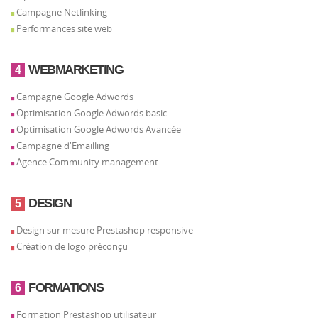
Campagne Netlinking
Performances site web
WEBMARKETING
4
Campagne Google Adwords
Optimisation Google Adwords basic
Optimisation Google Adwords Avancée
Campagne d'Emailling
Agence Community management
DESIGN
5
Design sur mesure Prestashop responsive
Création de logo préconçu
FORMATIONS
6
Formation Prestashop utilisateur