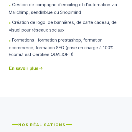
Gestion de campagne d'emailing et d'automation via
Mailchimp, sendinblue ou Shopimind
Création de logo, de bannières, de carte cadeau, de
visuel pour réseaux sociaux
Formations : formation prestashop, formation
ecommerce, formation SEO (prise en charge à 100%,
EcomiZ est Certifiée QUALIOPI !)
En savoir plus
NOS RÉALISATIONS