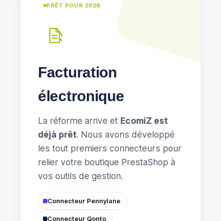
PRÊT POUR 2026
Facturation
électronique
La réforme arrive et
EcomiZ est
déjà prêt
. Nous avons développé
les tout premiers connecteurs pour
relier votre boutique PrestaShop à
vos outils de gestion.
Connecteur Pennylane
Connecteur Qonto