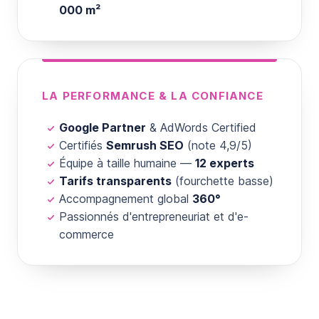
000 m²
LA PERFORMANCE & LA CONFIANCE
Google Partner
& AdWords Certified
Certifiés
Semrush SEO
(note 4,9/5)
Équipe à taille humaine —
12 experts
Tarifs transparents
(fourchette basse)
Accompagnement global
360°
Passionnés d'entrepreneuriat et d'e-
commerce