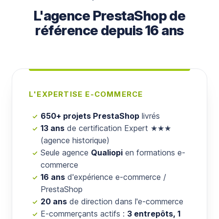
L'agence PrestaShop de
référence depuis 16 ans
L'EXPERTISE E-COMMERCE
650+ projets PrestaShop
livrés
13 ans
de certification Expert ★★★
(agence historique)
Seule agence
Qualiopi
en formations e-
commerce
16 ans
d'expérience e-commerce /
PrestaShop
20 ans
de direction dans l'e-commerce
E-commerçants actifs :
3 entrepôts, 1