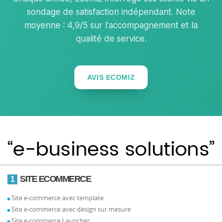
sondage de satisfaction indépendant. Note
moyenne : 4,9/5 sur l'accompagnement et la
qualité de service.
AVIS ECOMIZ
SITE ECOMMERCE
1
Site e-commerce avec template
Site e-commerce avec design sur mesure
Site e-commerce Launcher