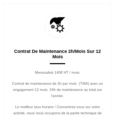
Contrat De Maintenance 2h/mois Sur 12
Mois
Mensualisé 140€ HT / mois.
Contrat de maintenance de 2h par mois (TMA) avec un
engagement 12 mois. 24h de maintenance au total sur
l'année.
Le meilleur taux horaire ! Concentrez-vous sur votre
activité, nous nous occupons de la partie technique de