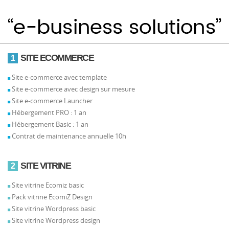
SITE ECOMMERCE
1
Site e-commerce avec template
Site e-commerce avec design sur mesure
Site e-commerce Launcher
Hébergement PRO : 1 an
Hébergement Basic : 1 an
Contrat de maintenance annuelle 10h
SITE VITRINE
2
Site vitrine Ecomiz basic
Pack vitrine EcomiZ Design
Site vitrine Wordpress basic
Site vitrine Wordpress design