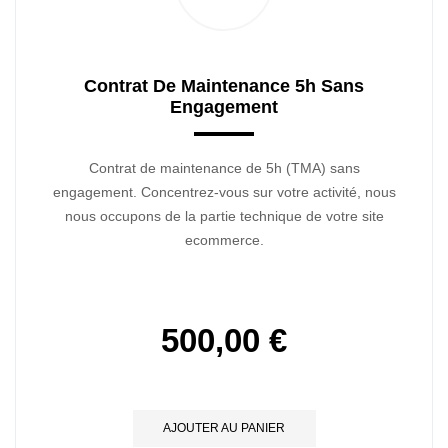
Contrat De Maintenance 5h Sans
Engagement
Contrat de maintenance de 5h (TMA) sans
engagement. Concentrez-vous sur votre activité, nous
nous occupons de la partie technique de votre site
ecommerce.
500,00 €
AJOUTER AU PANIER