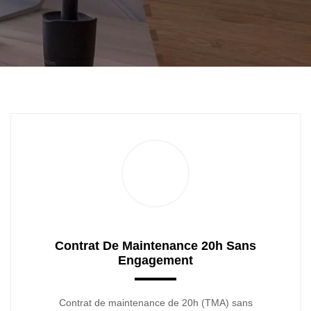
Contrat De Maintenance 20h Sans
Engagement
Contrat de maintenance de 20h (TMA) sans