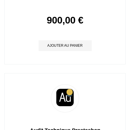
900,00 €
AJOUTER AU PANIER