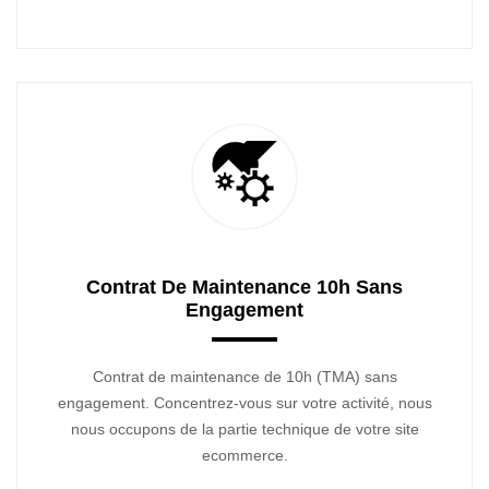
Contrat De Maintenance 10h Sans
Engagement
Contrat de maintenance de 10h (TMA) sans
engagement. Concentrez-vous sur votre activité, nous
nous occupons de la partie technique de votre site
ecommerce.