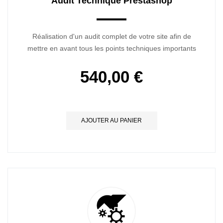
Audit Technique Prestashop
Réalisation d'un audit complet de votre site afin de
mettre en avant tous les points techniques importants
540,00 €
AJOUTER AU PANIER