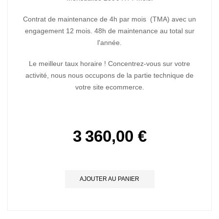
Contrat de maintenance de 4h par mois (TMA) avec un
engagement 12 mois. 48h de maintenance au total sur
l'année.
Le meilleur taux horaire ! Concentrez-vous sur votre
activité, nous nous occupons de la partie technique de
votre site ecommerce.
3 360,00 €
AJOUTER AU PANIER