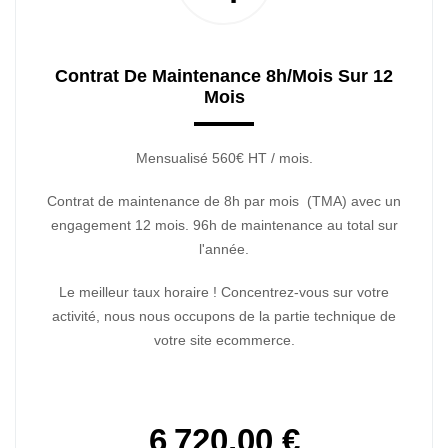
Contrat De Maintenance 8h/mois Sur 12
Mois
Mensualisé 560€ HT / mois.
Contrat de maintenance de 8h par mois (TMA) avec un
engagement 12 mois. 96h de maintenance au total sur
l'année.
Le meilleur taux horaire ! Concentrez-vous sur votre
activité, nous nous occupons de la partie technique de
votre site ecommerce.
6 720,00 €