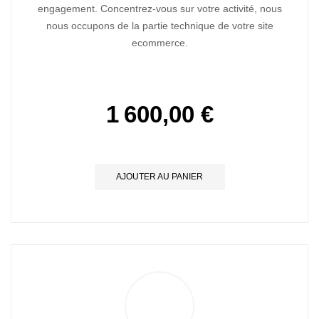
engagement. Concentrez-vous sur votre activité, nous
nous occupons de la partie technique de votre site
ecommerce.
1 600,00 €
AJOUTER AU PANIER