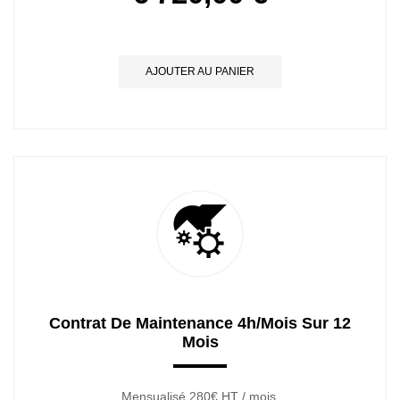
AJOUTER AU PANIER
Contrat De Maintenance 4h/mois Sur 12
Mois
Mensualisé 280€ HT / mois.