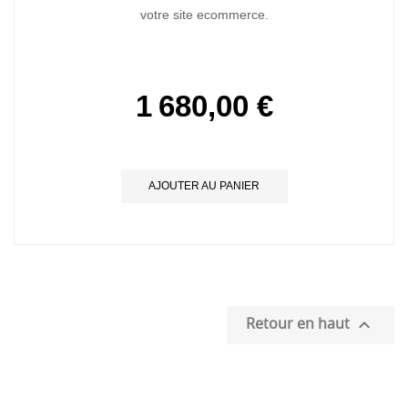
votre site ecommerce.
1 680,00 €
AJOUTER AU PANIER
Retour en haut
