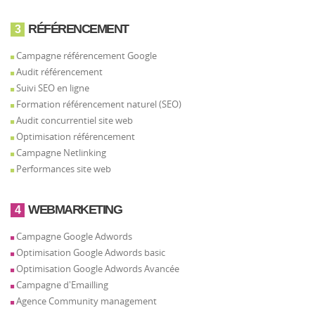
RÉFÉRENCEMENT
3
Campagne référencement Google
Audit référencement
Suivi SEO en ligne
Formation référencement naturel (SEO)
Audit concurrentiel site web
Optimisation référencement
Campagne Netlinking
Performances site web
WEBMARKETING
4
Campagne Google Adwords
Optimisation Google Adwords basic
Optimisation Google Adwords Avancée
Campagne d'Emailling
Agence Community management