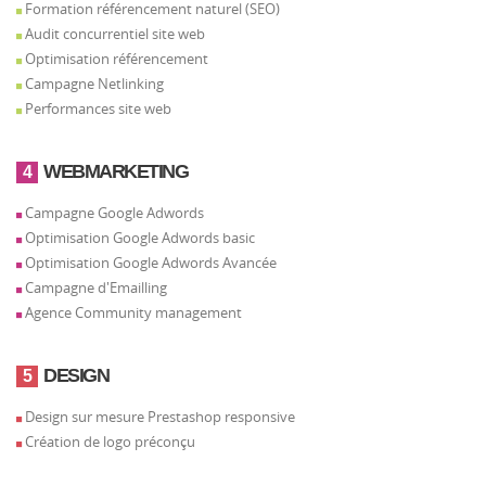
Formation référencement naturel (SEO)
Audit concurrentiel site web
Optimisation référencement
Campagne Netlinking
Performances site web
WEBMARKETING
4
Campagne Google Adwords
Optimisation Google Adwords basic
Optimisation Google Adwords Avancée
Campagne d'Emailling
Agence Community management
DESIGN
5
Design sur mesure Prestashop responsive
Création de logo préconçu