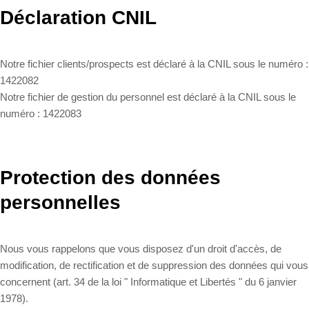
Déclaration CNIL
Notre fichier clients/prospects est déclaré à la CNIL sous le numéro :
1422082
Notre fichier de gestion du personnel est déclaré à la CNIL sous le
numéro : 1422083
Protection des données
personnelles
Nous vous rappelons que vous disposez d'un droit d'accès, de
modification, de rectification et de suppression des données qui vous
concernent (art. 34 de la loi " Informatique et Libertés " du 6 janvier
1978).