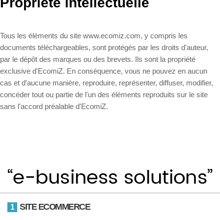
Propriété intellectuelle
Tous les éléments du site www.ecomiz.com, y compris les
documents téléchargeables, sont protégés par les droits d'auteur,
par le dépôt des marques ou des brevets. Ils sont la propriété
exclusive d'EcomiZ. En conséquence, vous ne pouvez en aucun
cas et d'aucune manière, reproduire, représenter, diffuser, modifier,
concéder tout ou partie de l'un des éléments reproduits sur le site
sans l'accord préalable d'EcomiZ.
SITE ECOMMERCE
1