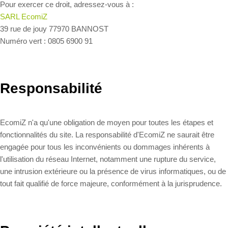
Pour exercer ce droit, adressez-vous à :
SARL EcomiZ
39 rue de jouy 77970 BANNOST
Numéro vert : 0805 6900 91
Responsabilité
EcomiZ n'a qu'une obligation de moyen pour toutes les étapes et
fonctionnalités du site. La responsabilité d'EcomiZ ne saurait être
engagée pour tous les inconvénients ou dommages inhérents à
l'utilisation du réseau Internet, notamment une rupture du service,
une intrusion extérieure ou la présence de virus informatiques, ou de
tout fait qualifié de force majeure, conformément à la jurisprudence.