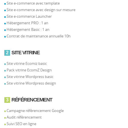
Site e-commerce avec template
Site e-commerce avec design sur mesure
Site e-commerce Launcher
Hébergement PRO : 1 an
Hébergement Basic : 1 an
Contrat de maintenance annuelle 10h
SITE VITRINE
2
Site vitrine Ecomiz basic
Pack vitrine EcomiZ Design
Site vitrine Wordpress basic
Site vitrine Wordpress design
RÉFÉRENCEMENT
3
Campagne référencement Google
Audit référencement
Suivi SEO en ligne